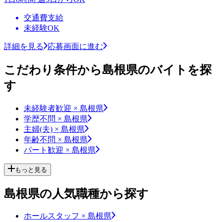
交通費支給
未経験OK
詳細を見る
応募画面に進む
こだわり条件から島根県のバイトを探
す
未経験者歓迎 × 島根県
学歴不問 × 島根県
主婦(夫) × 島根県
年齢不問 × 島根県
パート歓迎 × 島根県
もっと見る
島根県の人気職種から探す
ホールスタッフ × 島根県