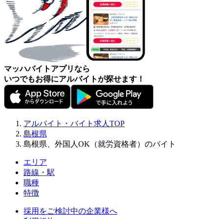
マッハバイトアプリなら
いつでもお得にアルバイトが探せます！
アルバイト・バイト求人TOP
島根県
島根県、外国人OK（就労資格者）のバイト
エリア
路線・駅
職種
特徴
採用をご検討中の企業様へ