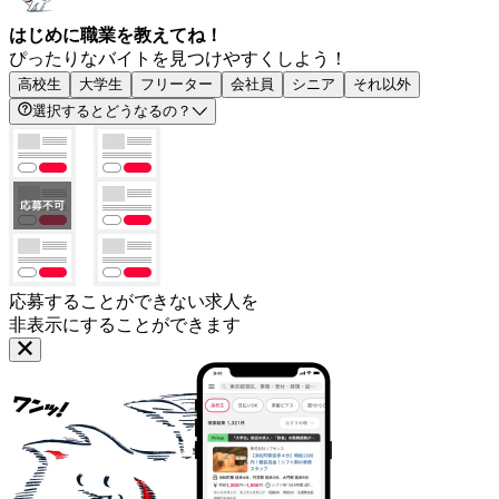
はじめに職業を教えてね！
ぴったりなバイトを見つけやすくしよう！
高校生
大学生
フリーター
会社員
シニア
それ以外
選択するとどうなるの？
応募することができない求人を
非表示にすることができます