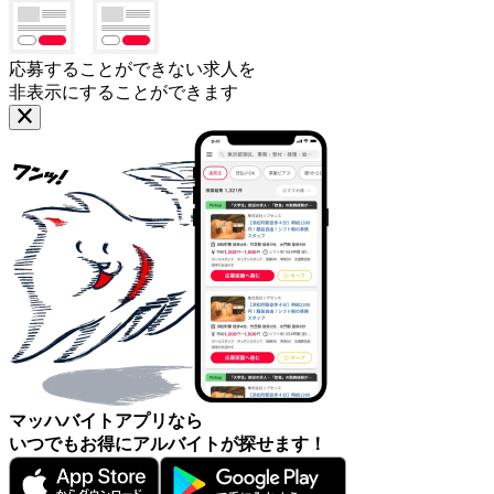
応募することができない求人を
非表示にすることができます
マッハバイトアプリなら
いつでもお得にアルバイトが探せます！