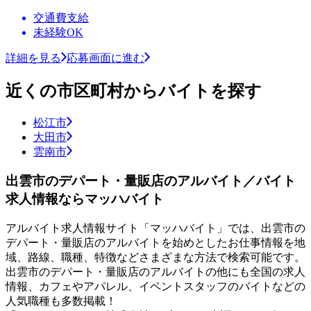
交通費支給
未経験OK
詳細を見る
応募画面に進む
近くの市区町村からバイトを探す
松江市
大田市
雲南市
出雲市のデパート・量販店のアルバイト／バイト
求人情報ならマッハバイト
アルバイト求人情報サイト「マッハバイト」では、出雲市の
デパート・量販店のアルバイトを始めとしたお仕事情報を地
域、路線、職種、特徴などさまざまな方法で検索可能です。
出雲市のデパート・量販店のアルバイトの他にも全国の求人
情報、カフェやアパレル、イベントスタッフのバイトなどの
人気職種も多数掲載！