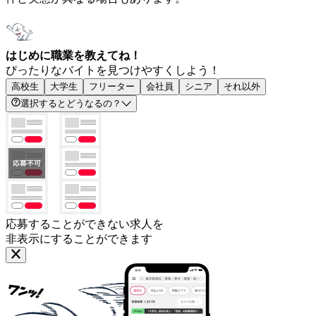
はじめに職業を教えてね！
ぴったりなバイトを見つけやすくしよう！
高校生
大学生
フリーター
会社員
シニア
それ以外
選択するとどうなるの？
応募することができない求人を
非表示にすることができます