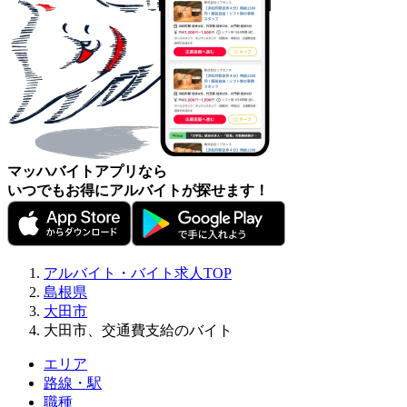
マッハバイトアプリなら
いつでもお得にアルバイトが探せます！
アルバイト・バイト求人TOP
島根県
大田市
大田市、交通費支給のバイト
エリア
路線・駅
職種