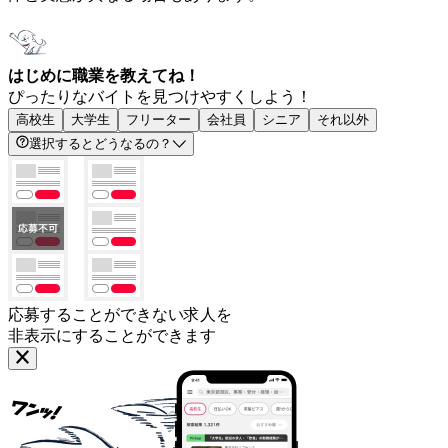
はじめに職業を教えてね！
ぴったりなバイトを見つけやすくしよう！
高校生
大学生
フリーター
会社員
シニア
それ以外
選択するとどうなるの？
応募することができない求人を
非表示にすることができます