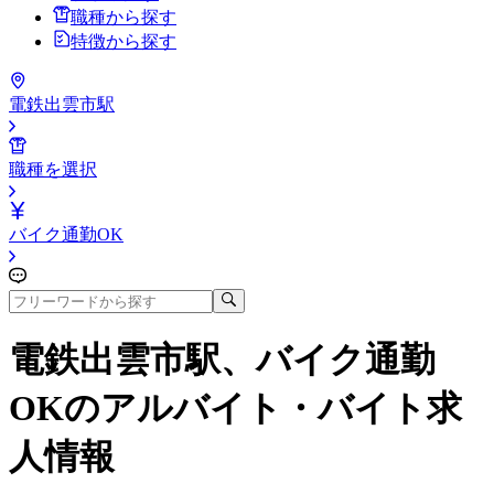
職種から探す
特徴から探す
電鉄出雲市駅
職種を選択
バイク通勤OK
電鉄出雲市駅、バイク通勤
OK
のアルバイト・バイト求
人情報