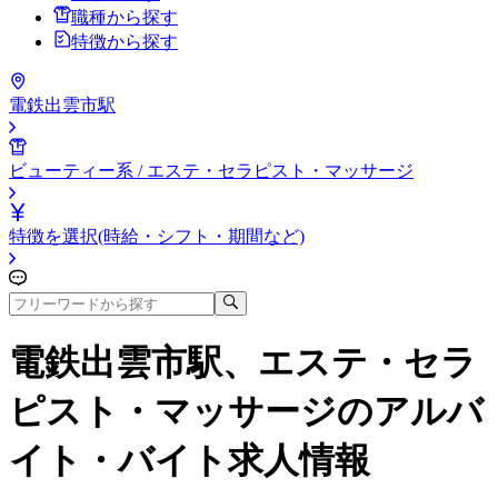
職種から探す
特徴から探す
電鉄出雲市駅
ビューティー系 / エステ・セラピスト・マッサージ
特徴を選択(時給・シフト・期間など)
電鉄出雲市駅、エステ・セラ
ピスト・マッサージ
のアルバ
イト・バイト求人情報