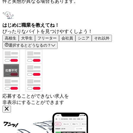
件と実態が異なる場合もあります。
はじめに職業を教えてね！
ぴったりなバイトを見つけやすくしよう！
高校生
大学生
フリーター
会社員
シニア
それ以外
選択するとどうなるの？
応募することができない求人を
非表示にすることができます