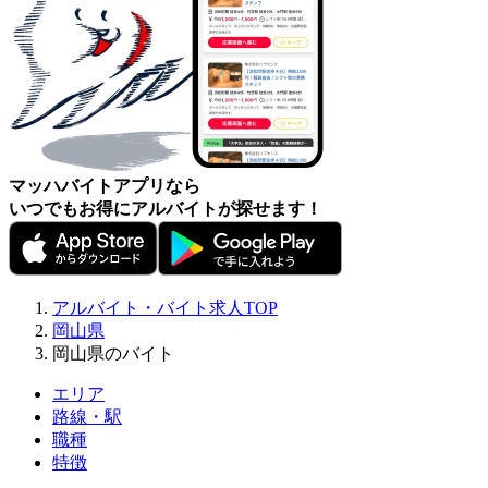
マッハバイトアプリなら
いつでもお得にアルバイトが探せます！
アルバイト・バイト求人TOP
岡山県
岡山県のバイト
エリア
路線・駅
職種
特徴