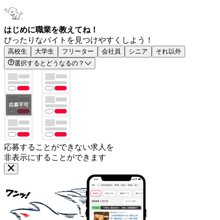
はじめに職業を教えてね！
ぴったりなバイトを見つけやすくしよう！
高校生
大学生
フリーター
会社員
シニア
それ以外
選択するとどうなるの？
応募することができない求人を
非表示にすることができます