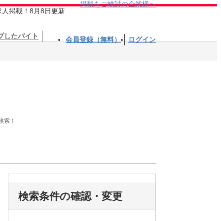
掲載をご検討の企業様へ
求人掲載！8月8日更新
プしたバイト
会員登録（無料）
ログイン
検索！
検索条件の確認・変更