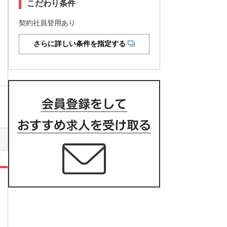
こだわり条件
契約社員登用あり
さらに詳しい条件を指定する