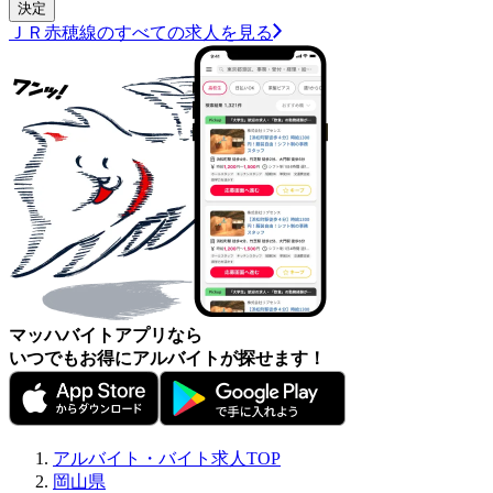
ＪＲ赤穂線のすべての求人を見る
マッハバイトアプリなら
いつでもお得にアルバイトが探せます！
アルバイト・バイト求人TOP
岡山県