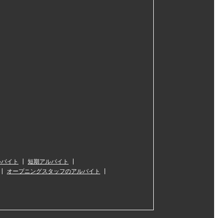
ルバイト
短期アルバイト
オープニングスタッフのアルバイト