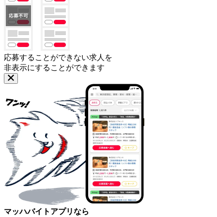
応募することができない求人を
非表示にすることができます
マッハバイトアプリなら