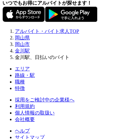
いつでもお得にアルバイトが探せます！
アルバイト・バイト求人TOP
岡山県
岡山市
金川駅
金川駅、日払いのバイト
エリア
路線・駅
職種
特徴
採用をご検討中の企業様へ
利用規約
個人情報の取扱い
会社概要
ヘルプ
サイトマップ