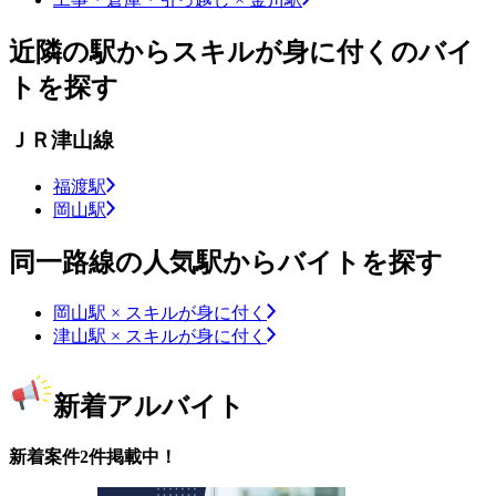
近隣の駅からスキルが身に付くのバイ
トを探す
ＪＲ津山線
福渡駅
岡山駅
同一路線の人気駅からバイトを探す
岡山駅 × スキルが身に付く
津山駅 × スキルが身に付く
新着アルバイト
新着案件2件掲載中！