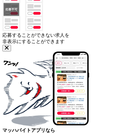
応募することができない求人を
非表示にすることができます
マッハバイトアプリなら