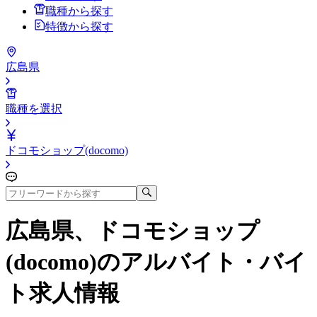
職種から探す
特徴から探す
広島県
職種を選択
ドコモショップ(docomo)
広島県、ドコモショップ
(docomo)
のアルバイト・バイ
ト求人情報