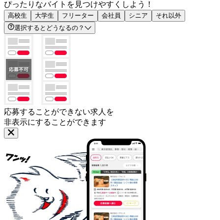
ぴったりなバイトを見つけやすくしよう！
高校生
大学生
フリーター
会社員
シニア
それ以外
選択するとどうなるの？
応募することができない求人を
非表示にすることができます