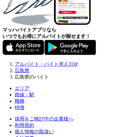
マッハバイトアプリなら
いつでもお得にアルバイトが探せます！
アルバイト・バイト求人TOP
広島県
広島県のバイト
エリア
路線・駅
職種
特徴
採用をご検討中の企業様へ
利用規約
個人情報の取扱い