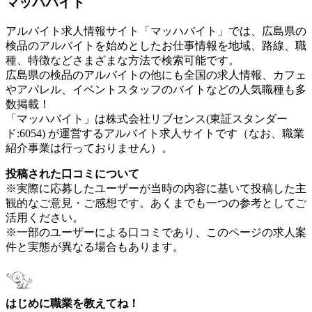
マッハバイト
アルバイト求人情報サイト「マッハバイト」では、広島県の
検品のアルバイトを始めとしたお仕事情報を地域、路線、職
種、特徴などさまざまな方法で検索可能です。
広島県の検品のアルバイトの他にも全国の求人情報、カフェ
やアパレル、イベントスタッフのバイトなどの人気職種も多
数掲載！
「マッハバイト」は株式会社リブセンス(東証スタンダー
ド:6054) が運営するアルバイト求人サイトです（なお、職業
紹介事業は行っておりません）。
投稿された口コミについて
※実際に応募したユーザーが当時の内容に基いて投稿した主
観的なご意見・ご感想です。あくまでも一つの参考としてご
活用ください。
※一部のユーザーによる口コミであり、このページの求人案
件と実態が異なる場合もあります。
はじめに職業を教えてね！