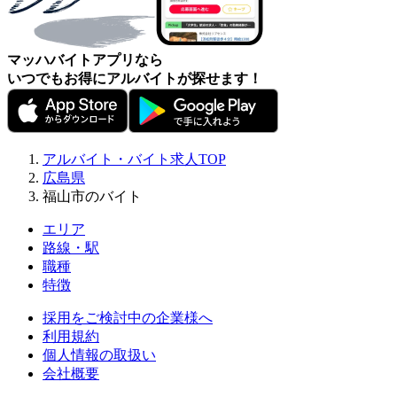
マッハバイトアプリなら
いつでもお得にアルバイトが探せます！
アルバイト・バイト求人TOP
広島県
福山市のバイト
エリア
路線・駅
職種
特徴
採用をご検討中の企業様へ
利用規約
個人情報の取扱い
会社概要