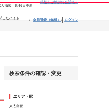
掲載をご検討の企業様へ
求人掲載！8月6日更新
プしたバイト
会員登録（無料）
ログイン
検索条件の確認・変更
エリア・駅
東広島駅