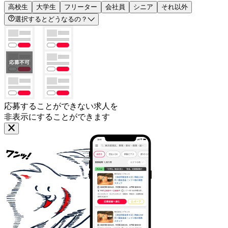
高校生
大学生
フリーター
会社員
シニア
それ以外
選択するとどうなるの？
応募することができない求人を
非表示にすることができます