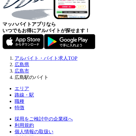
マッハバイトアプリなら
いつでもお得にアルバイトが探せます！
アルバイト・バイト求人TOP
広島県
広島市
広島駅のバイト
エリア
路線・駅
職種
特徴
採用をご検討中の企業様へ
利用規約
個人情報の取扱い