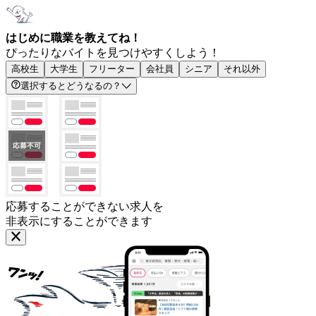
はじめに職業を教えてね！
ぴったりなバイトを見つけやすくしよう！
高校生
大学生
フリーター
会社員
シニア
それ以外
選択するとどうなるの？
応募することができない求人を
非表示にすることができます