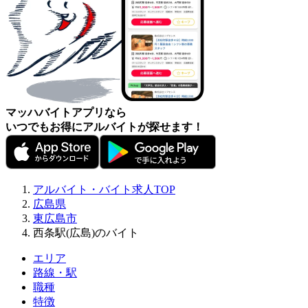
マッハバイトアプリなら
いつでもお得にアルバイトが探せます！
アルバイト・バイト求人TOP
広島県
東広島市
西条駅(広島)のバイト
エリア
路線・駅
職種
特徴