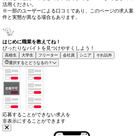
活用ください。
※一部のユーザーによる口コミであり、このページの求人案
件と実態が異なる場合もあります。
はじめに職業を教えてね！
ぴったりなバイトを見つけやすくしよう！
高校生
大学生
フリーター
会社員
シニア
それ以外
選択するとどうなるの？
応募することができない求人を
非表示にすることができます