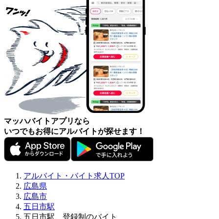
マッハバイトアプリなら
いつでもお得にアルバイトが探せます！
アルバイト・バイト求人TOP
広島県
広島市
五日市駅
五日市駅、登録制のバイト