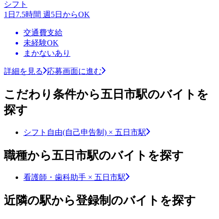
シフト
1日7.5時間 週5日からOK
交通費支給
未経験OK
まかないあり
詳細を見る
応募画面に進む
こだわり条件から五日市駅のバイトを
探す
シフト自由(自己申告制) × 五日市駅
職種から五日市駅のバイトを探す
看護師・歯科助手 × 五日市駅
近隣の駅から登録制のバイトを探す