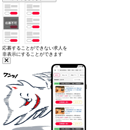
応募することができない求人を
非表示にすることができます