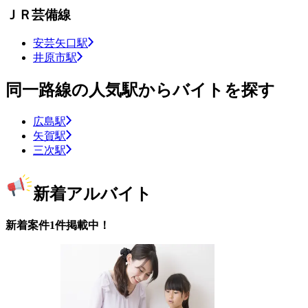
ＪＲ芸備線
安芸矢口駅
井原市駅
同一路線の人気駅からバイトを探す
広島駅
矢賀駅
三次駅
新着アルバイト
新着案件1件掲載中！