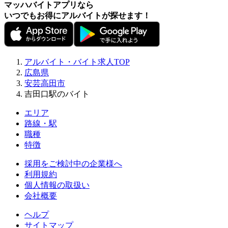
マッハバイトアプリなら
いつでもお得にアルバイトが探せます！
アルバイト・バイト求人TOP
広島県
安芸高田市
吉田口駅のバイト
エリア
路線・駅
職種
特徴
採用をご検討中の企業様へ
利用規約
個人情報の取扱い
会社概要
ヘルプ
サイトマップ