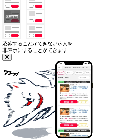
応募することができない求人を
非表示にすることができます