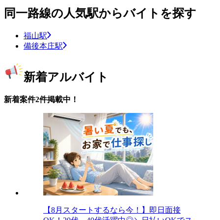
同一路線の人気駅からバイトを探す
福山駅
備後本庄駅
新着アルバイト
新着案件2件掲載中！
【8月スタートするなら今！】即日面接