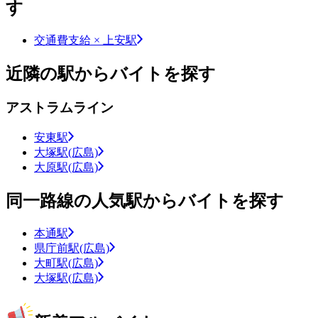
す
交通費支給 × 上安駅
近隣の駅からバイトを探す
アストラムライン
安東駅
大塚駅(広島)
大原駅(広島)
同一路線の人気駅からバイトを探す
本通駅
県庁前駅(広島)
大町駅(広島)
大塚駅(広島)