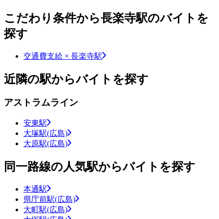
こだわり条件から長楽寺駅のバイトを
探す
交通費支給 × 長楽寺駅
近隣の駅からバイトを探す
アストラムライン
安東駅
大塚駅(広島)
大原駅(広島)
同一路線の人気駅からバイトを探す
本通駅
県庁前駅(広島)
大町駅(広島)