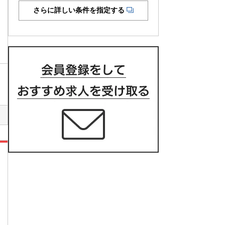
さらに詳しい条件を指定する