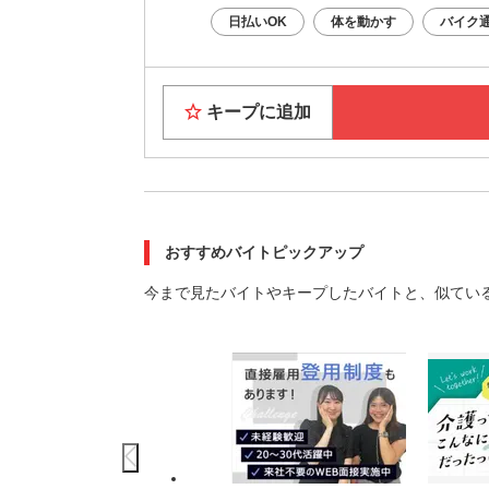
日払いOK
体を動かす
バイク通
キープに追加
おすすめバイトピックアップ
今まで見たバイトやキープしたバイトと、似てい