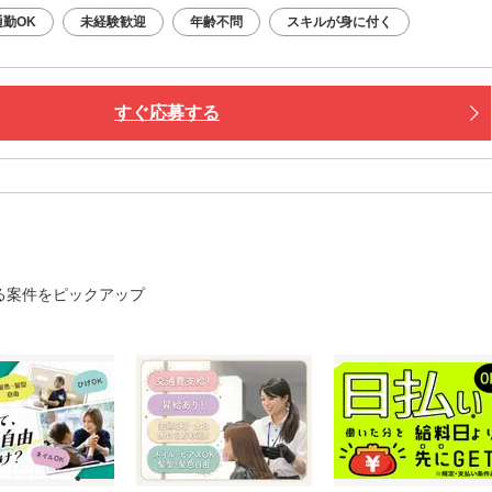
勤OK
未経験歓迎
年齢不問
スキルが身に付く
すぐ応募する
る案件をピックアップ