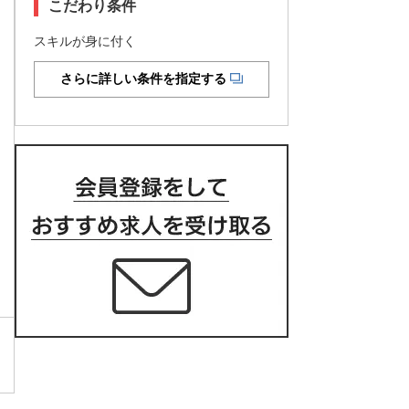
こだわり条件
スキルが身に付く
さらに詳しい条件を指定する