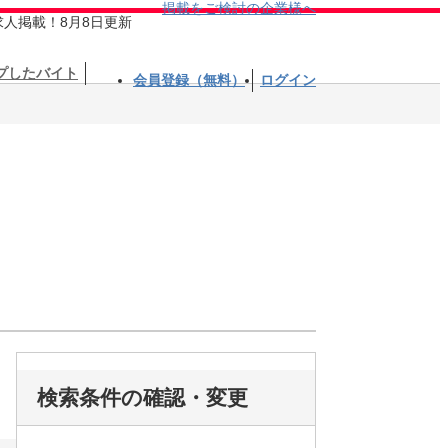
掲載をご検討の企業様へ
求人掲載！8月8日更新
プしたバイト
会員登録（無料）
ログイン
検索条件の確認・変更