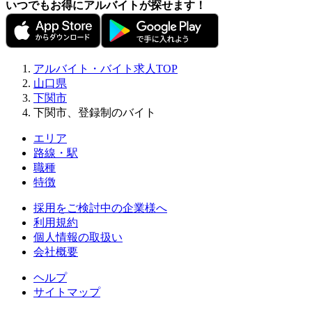
いつでもお得にアルバイトが探せます！
アルバイト・バイト求人TOP
山口県
下関市
下関市、登録制のバイト
エリア
路線・駅
職種
特徴
採用をご検討中の企業様へ
利用規約
個人情報の取扱い
会社概要
ヘルプ
サイトマップ