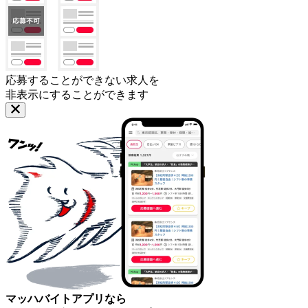
応募することができない求人を
非表示にすることができます
マッハバイトアプリなら