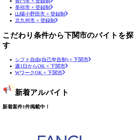
長門市 × 登録制
美祢市 × 登録制
山陽小野田市 × 登録制
北九州市 × 登録制
こだわり条件から下関市のバイトを探
す
シフト自由(自己申告制) × 下関市
週1日からOK × 下関市
WワークOK × 下関市
新着アルバイト
新着案件1件掲載中！