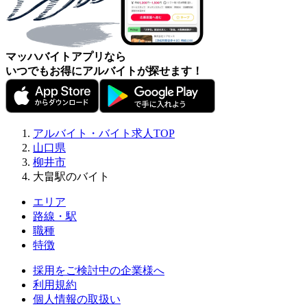
マッハバイトアプリなら
いつでもお得にアルバイトが探せます！
アルバイト・バイト求人TOP
山口県
柳井市
大畠駅のバイト
エリア
路線・駅
職種
特徴
採用をご検討中の企業様へ
利用規約
個人情報の取扱い