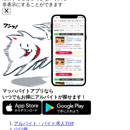
非表示にすることができます
マッハバイトアプリなら
いつでもお得にアルバイトが探せます！
アルバイト・バイト求人TOP
山口県