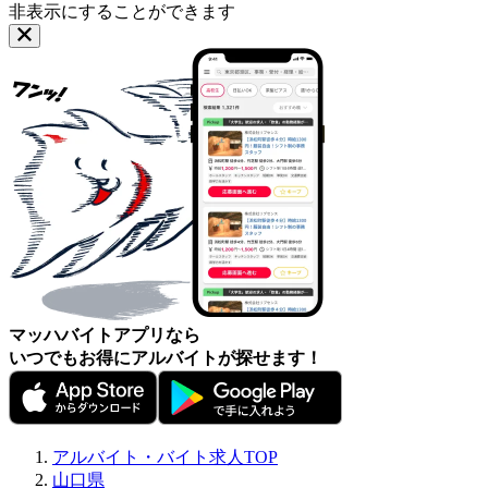
非表示にすることができます
マッハバイトアプリなら
いつでもお得にアルバイトが探せます！
アルバイト・バイト求人TOP
山口県