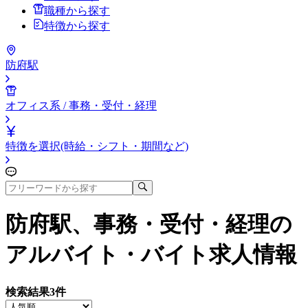
職種から探す
特徴から探す
防府駅
オフィス系 / 事務・受付・経理
特徴を選択(時給・シフト・期間など)
防府駅、事務・受付・経理
の
アルバイト・バイト求人情報
検索結果
3
件