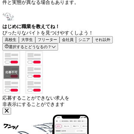
件と実態が異なる場合もあります。
はじめに職業を教えてね！
ぴったりなバイトを見つけやすくしよう！
高校生
大学生
フリーター
会社員
シニア
それ以外
選択するとどうなるの？
応募することができない求人を
非表示にすることができます