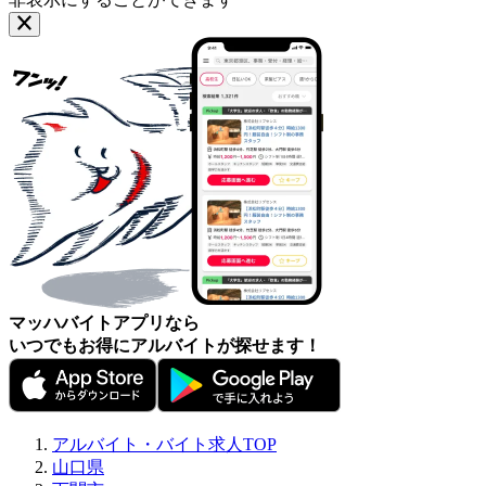
マッハバイトアプリなら
いつでもお得にアルバイトが探せます！
アルバイト・バイト求人TOP
山口県