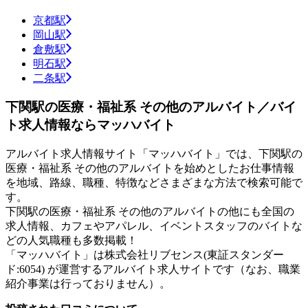
京都駅
岡山駅
倉敷駅
明石駅
二条駅
下関駅の医療・福祉系 その他のアルバイト／バイ
ト求人情報ならマッハバイト
アルバイト求人情報サイト「マッハバイト」では、下関駅の
医療・福祉系 その他のアルバイトを始めとしたお仕事情報
を地域、路線、職種、特徴などさまざまな方法で検索可能で
す。
下関駅の医療・福祉系 その他のアルバイトの他にも全国の
求人情報、カフェやアパレル、イベントスタッフのバイトな
どの人気職種も多数掲載！
「マッハバイト」は株式会社リブセンス(東証スタンダー
ド:6054) が運営するアルバイト求人サイトです（なお、職業
紹介事業は行っておりません）。