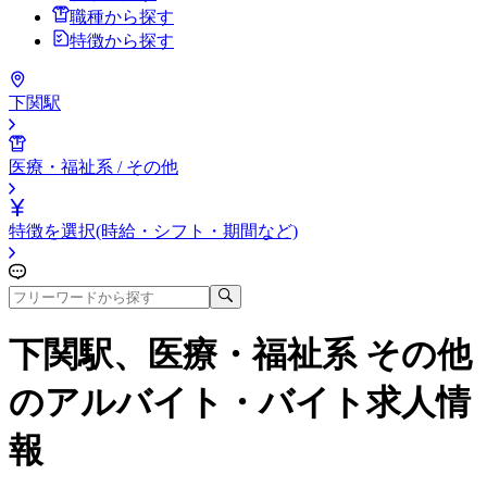
職種から探す
特徴から探す
下関駅
医療・福祉系 / その他
特徴を選択(時給・シフト・期間など)
下関駅、医療・福祉系 その他
のアルバイト・バイト求人情
報