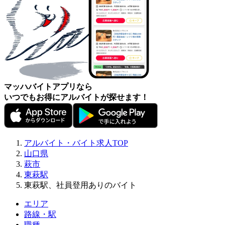
マッハバイトアプリなら
いつでもお得にアルバイトが探せます！
アルバイト・バイト求人TOP
山口県
萩市
東萩駅
東萩駅、社員登用ありのバイト
エリア
路線・駅
職種