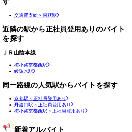
す
交通費支給 × 東萩駅
近隣の駅から正社員登用ありのバイト
を探す
ＪＲ山陰本線
梅小路京都西駅
綾羅木駅
同一路線の人気駅からバイトを探す
京都駅 × 正社員登用あり
丹波口駅 × 正社員登用あり
梅小路京都西駅 × 正社員登用あり
新着アルバイト