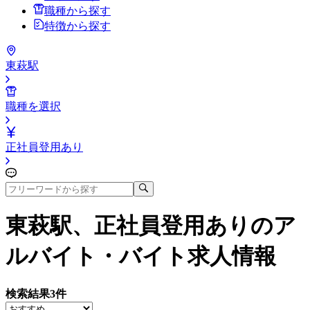
職種から探す
特徴から探す
東萩駅
職種を選択
正社員登用あり
東萩駅、正社員登用あり
のア
ルバイト・バイト求人情報
検索結果
3
件