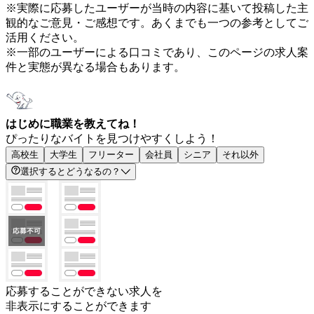
※実際に応募したユーザーが当時の内容に基いて投稿した主
観的なご意見・ご感想です。あくまでも一つの参考としてご
活用ください。
※一部のユーザーによる口コミであり、このページの求人案
件と実態が異なる場合もあります。
はじめに職業を教えてね！
ぴったりなバイトを見つけやすくしよう！
高校生
大学生
フリーター
会社員
シニア
それ以外
選択するとどうなるの？
応募することができない求人を
非表示にすることができます