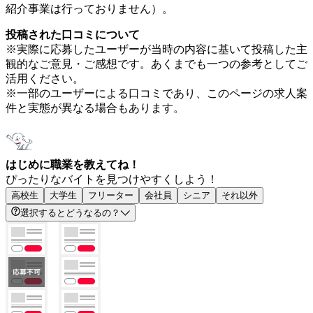
紹介事業は行っておりません）。
投稿された口コミについて
※実際に応募したユーザーが当時の内容に基いて投稿した主
観的なご意見・ご感想です。あくまでも一つの参考としてご
活用ください。
※一部のユーザーによる口コミであり、このページの求人案
件と実態が異なる場合もあります。
はじめに職業を教えてね！
ぴったりなバイトを見つけやすくしよう！
高校生
大学生
フリーター
会社員
シニア
それ以外
選択するとどうなるの？