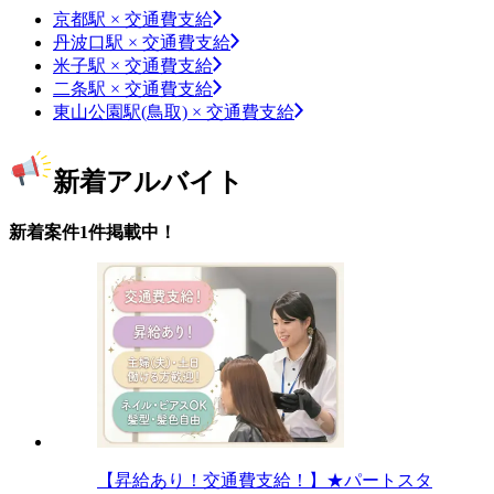
京都駅 × 交通費支給
丹波口駅 × 交通費支給
米子駅 × 交通費支給
二条駅 × 交通費支給
東山公園駅(鳥取) × 交通費支給
新着アルバイト
新着案件1件掲載中！
【昇給あり！交通費支給！】★パートスタ