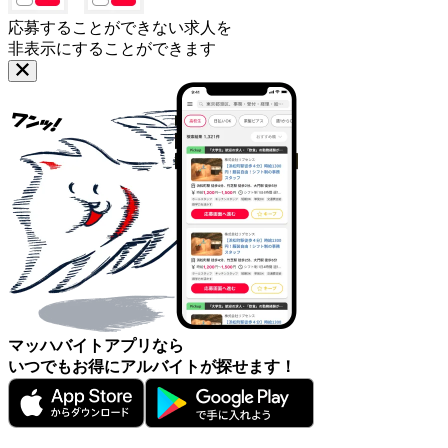
応募することができない求人を
非表示にすることができます
マッハバイトアプリなら
いつでもお得にアルバイトが探せます！