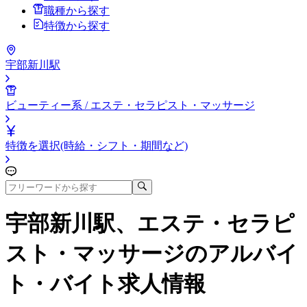
職種から探す
特徴から探す
宇部新川駅
ビューティー系 / エステ・セラピスト・マッサージ
特徴を選択(時給・シフト・期間など)
宇部新川駅、エステ・セラピ
スト・マッサージ
のアルバイ
ト・バイト求人情報