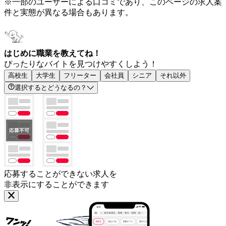
※一部のユーザーによる口コミであり、このページの求人案
件と実態が異なる場合もあります。
はじめに職業を教えてね！
ぴったりなバイトを見つけやすくしよう！
高校生
大学生
フリーター
会社員
シニア
それ以外
選択するとどうなるの？
応募することができない求人を
非表示にすることができます