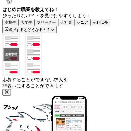
はじめに職業を教えてね！
ぴったりなバイトを見つけやすくしよう！
高校生
大学生
フリーター
会社員
シニア
それ以外
選択するとどうなるの？
応募することができない求人を
非表示にすることができます