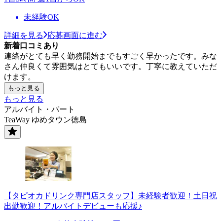
未経験OK
詳細を見る
応募画面に進む
新着口コミあり
連絡がとても早く勤務開始までもすごく早かったです。みな
さん仲良くて雰囲気はとてもいいです。丁寧に教えていただ
けます。
もっと見る
もっと見る
アルバイト・パート
TeaWay ゆめタウン徳島
【タピオカドリンク専門店スタッフ】未経験者歓迎！土日祝
出勤歓迎！アルバイトデビューも応援♪