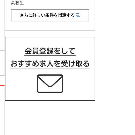
高校生
さらに詳しい条件を指定する