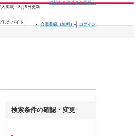
掲載をご検討の企業様へ
求人掲載！8月9日更新
プしたバイト
会員登録（無料）
ログイン
検索条件の確認・変更