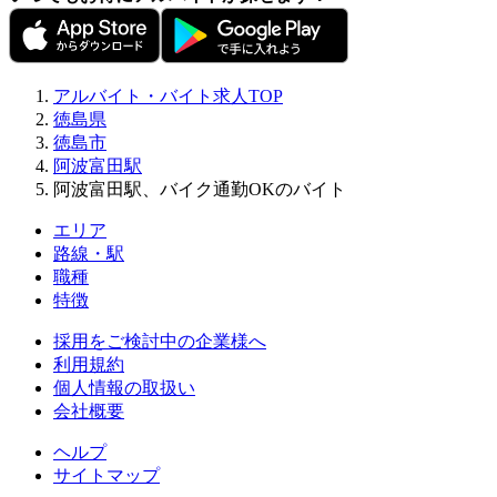
アルバイト・バイト求人TOP
徳島県
徳島市
阿波富田駅
阿波富田駅、バイク通勤OKのバイト
エリア
路線・駅
職種
特徴
採用をご検討中の企業様へ
利用規約
個人情報の取扱い
会社概要
ヘルプ
サイトマップ