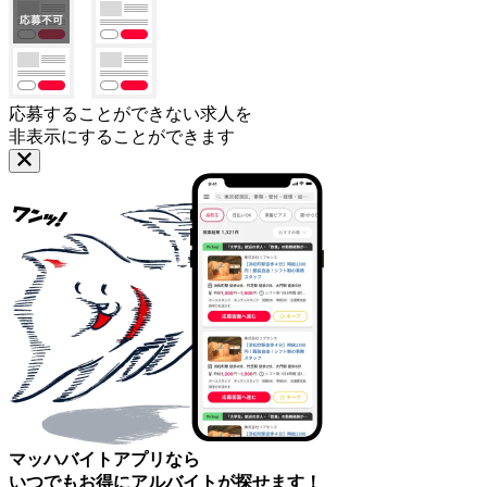
応募することができない求人を
非表示にすることができます
マッハバイトアプリなら
いつでもお得にアルバイトが探せます！