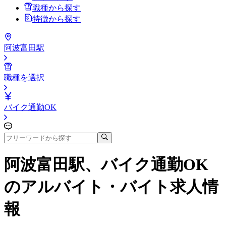
職種から探す
特徴から探す
阿波富田駅
職種を選択
バイク通勤OK
阿波富田駅、バイク通勤OK
のアルバイト・バイト求人情
報