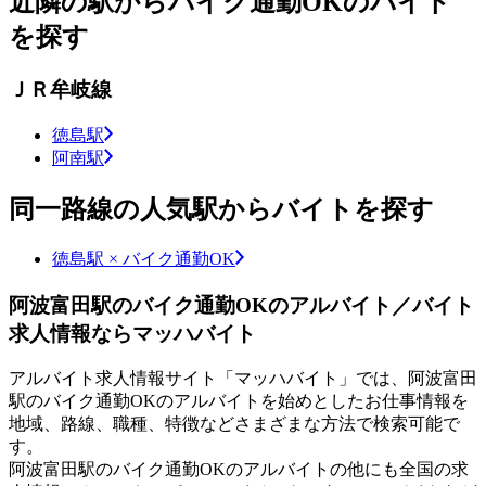
近隣の駅からバイク通勤OKのバイト
を探す
ＪＲ牟岐線
徳島駅
阿南駅
同一路線の人気駅からバイトを探す
徳島駅 × バイク通勤OK
阿波富田駅のバイク通勤OKのアルバイト／バイト
求人情報ならマッハバイト
アルバイト求人情報サイト「マッハバイト」では、阿波富田
駅のバイク通勤OKのアルバイトを始めとしたお仕事情報を
地域、路線、職種、特徴などさまざまな方法で検索可能で
す。
阿波富田駅のバイク通勤OKのアルバイトの他にも全国の求