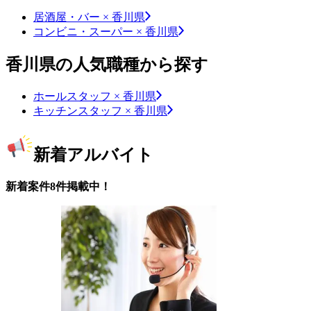
居酒屋・バー × 香川県
コンビニ・スーパー × 香川県
香川県の人気職種から探す
ホールスタッフ × 香川県
キッチンスタッフ × 香川県
新着アルバイト
新着案件8件掲載中！