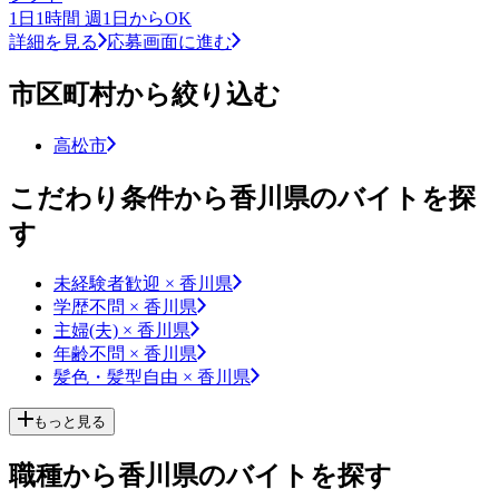
1日1時間 週1日からOK
詳細を見る
応募画面に進む
市区町村から絞り込む
高松市
こだわり条件から香川県のバイトを探
す
未経験者歓迎 × 香川県
学歴不問 × 香川県
主婦(夫) × 香川県
年齢不問 × 香川県
髪色・髪型自由 × 香川県
もっと見る
職種から香川県のバイトを探す