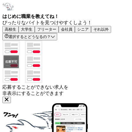
はじめに職業を教えてね！
ぴったりなバイトを見つけやすくしよう！
高校生
大学生
フリーター
会社員
シニア
それ以外
選択するとどうなるの？
応募することができない求人を
非表示にすることができます