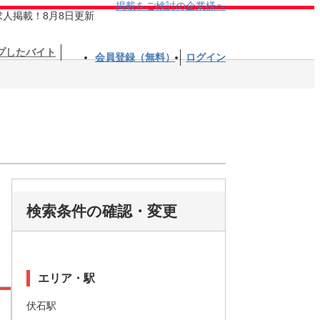
掲載をご検討の企業様へ
求人掲載！8月8日更新
プしたバイト
会員登録（無料）
ログイン
検索条件の確認・変更
エリア・駅
伏石駅