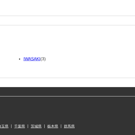
IWASAKI
(3)
埼玉県
千葉県
茨城県
栃木県
群馬県