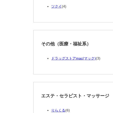
ツクイ
(4)
その他（医療・福祉系）
ドラッグストアmac(マック)
(3)
エステ・セラピスト・マッサージ
りらくる
(6)