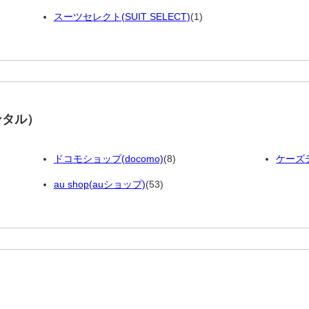
スーツセレクト(SUIT SELECT)
(1)
ンタル）
ドコモショップ(docomo)
(8)
ケーズ
au shop(auショップ)
(53)