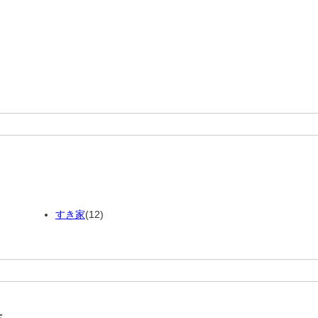
すき家
(12)