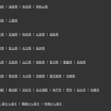
都府
滋賀県
奈良県
和歌山県
岡県
三重県
手県
宮城県
秋田県
山形県
福島県
野県
富山県
石川県
福井県
山県
広島県
山口県
徳島県
香川県
愛媛県
高知県
崎県
熊本県
大分県
宮崎県
鹿児島県
沖縄県
袋駅
横浜駅
浜松市
名古屋駅
神戸市
堺市
仙台市
札幌市
・駅から探す
職種から探す
特徴から探す