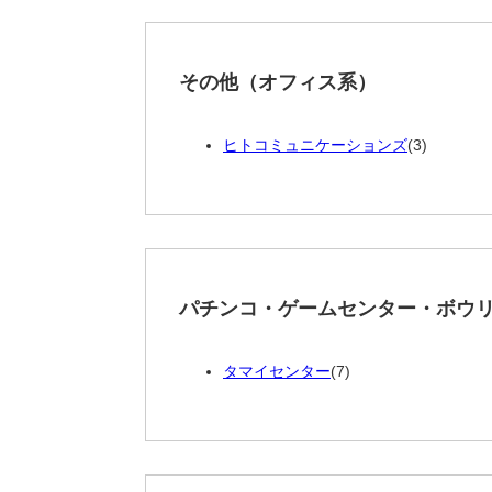
その他（オフィス系）
ヒトコミュニケーションズ
(3)
パチンコ・ゲームセンター・ボウ
タマイセンター
(7)