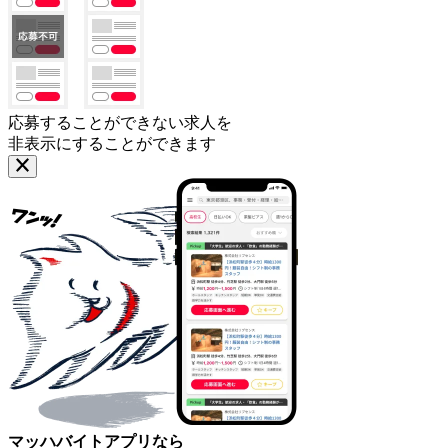
応募することができない求人を
非表示にすることができます
マッハバイトアプリなら