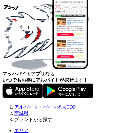
マッハバイトアプリなら
いつでもお得にアルバイトが探せます！
アルバイト・バイト求人TOP
宮城県
ブランドから探す
エリア