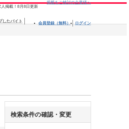
掲載をご検討の企業様へ
求人掲載！8月8日更新
プしたバイト
会員登録（無料）
ログイン
検索条件の確認・変更