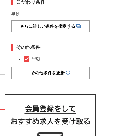
こだわり条件
早朝
さらに詳しい条件を指定する
その他条件
早朝
その他条件を更新