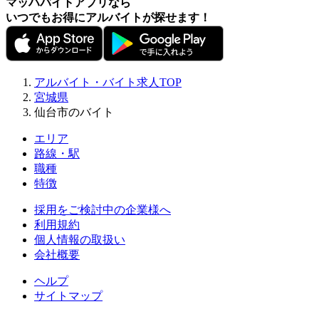
マッハバイトアプリなら
いつでもお得にアルバイトが探せます！
アルバイト・バイト求人TOP
宮城県
仙台市のバイト
エリア
路線・駅
職種
特徴
採用をご検討中の企業様へ
利用規約
個人情報の取扱い
会社概要
ヘルプ
サイトマップ