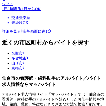
シフト
1日8時間 週1日からOK
交通費支給
未経験OK
詳細を見る
応募画面に進む
近くの市区町村からバイトを探す
名取市
多賀城市
山形市
東根市
仙台市の看護師・歯科助手のアルバイト／バイト
求人情報ならマッハバイト
アルバイト求人情報サイト「マッハバイト」では、仙台市の
看護師・歯科助手のアルバイトを始めとしたお仕事情報を地
域、路線、職種、特徴などさまざまな方法で検索可能です。