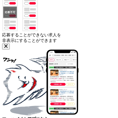
応募することができない求人を
非表示にすることができます