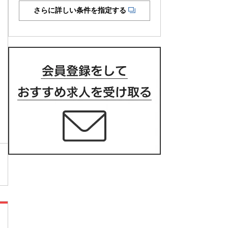
さらに詳しい条件を指定する