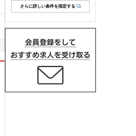
さらに詳しい条件を指定する