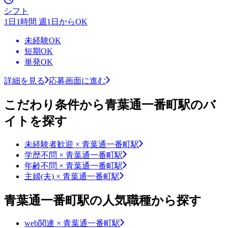
シフト
1日1時間 週1日からOK
未経験OK
短期OK
単発OK
詳細を見る
応募画面に進む
こだわり条件から青葉通一番町駅のバ
イトを探す
未経験者歓迎 × 青葉通一番町駅
学歴不問 × 青葉通一番町駅
年齢不問 × 青葉通一番町駅
主婦(夫) × 青葉通一番町駅
青葉通一番町駅の人気職種から探す
web関連 × 青葉通一番町駅