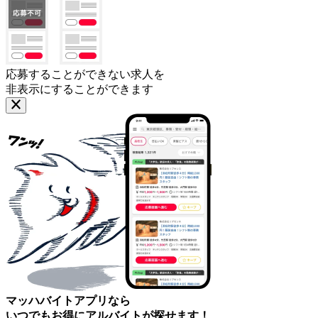
応募することができない求人を
非表示にすることができます
マッハバイトアプリなら
いつでもお得にアルバイトが探せます！