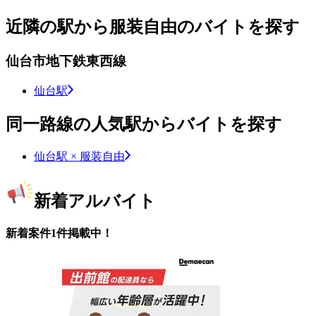
近隣の駅から服装自由のバイトを探す
仙台市地下鉄東西線
仙台駅
同一路線の人気駅からバイトを探す
仙台駅 × 服装自由
新着アルバイト
新着案件1件掲載中！