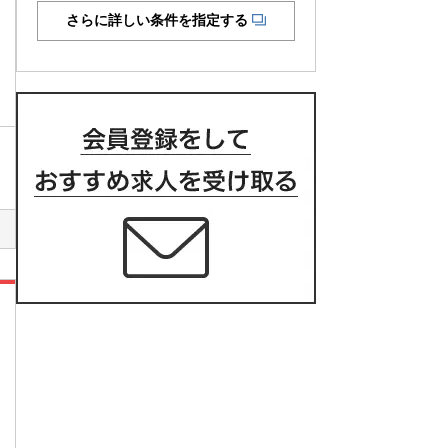
さらに詳しい条件を指定する